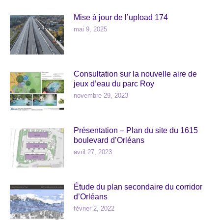
Mise à jour de l’upload 174
mai 9, 2025
Consultation sur la nouvelle aire de
jeux d’eau du parc Roy
novembre 29, 2023
Présentation – Plan du site du 1615
boulevard d’Orléans
avril 27, 2023
Étude du plan secondaire du corridor
d’Orléans
février 2, 2022