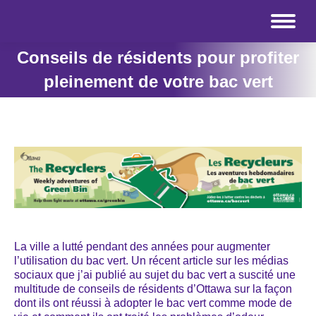
Conseils de résidents pour profiter
pleinement de votre bac vert
La ville a lutté pendant des années pour augmenter
l’utilisation du bac vert. Un récent article sur les médias
sociaux que j’ai publié au sujet du bac vert a suscité une
multitude de conseils de résidents d’Ottawa sur la façon
dont ils ont réussi à adopter le bac vert comme mode de