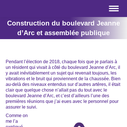
Construction du boulevard Jeanne
d’Arc et assemblée publique
Pendant l’élection de 2018, chaque fois que je parlais à
un résident qui vivait à côté du boulevard Jeanne d’Arc, il
y avait inévitablement un sujet qui revenait toujours, les
vibrations et le bruit qui proviennent de la chaussée. Bien
au-delà des niveaux entendus sur d’autres artères, il était
clair que quelque chose n’allait pas du tout avec le
boulevard Jeanne d’Arc, et c’est d’ailleurs l’une des
premières réunions que j’ai eues avec le personnel pour
assurer le suivi.
Comme on
me l’a
expliqué,