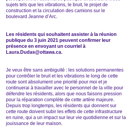
sujets tels que les vibrations, le bruit, le projet de
construction et la circulation des camions sur le
boulevard Jeanne d’Arc.
Les résidents qui souhaitent assister à la réunion
publique du 3 juin 2021 peuvent confirmer leur
présence en envoyant un courriel à
Laura.Dudas@ottawa.ca.
Je veux être sans ambiguïté : les solutions permanentes
pour contrôler le bruit et les vibrations le long de cette
route sont absolument une priorité pour moi et je
continuerai à travailler avec le personnel de la ville pour
défendre les résidents, alors que nous faisons pression
pour la réparation complète de cette artère majeure.
Depuis trop longtemps, les résidents qui donnent sur
cette route doivent subir les effets de cette infrastructure
en ruine, qui a un impact sur leur vie quotidienne et sur la
jouissance de leur maison.