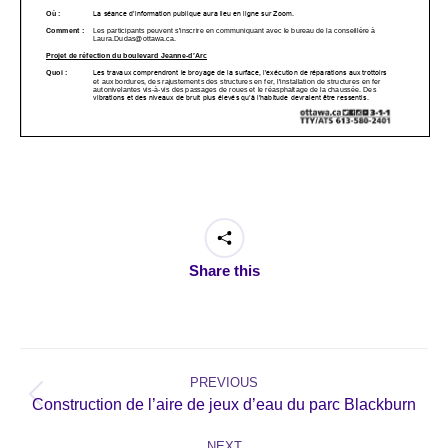
Share this
Post
navigation
PREVIOUS
Previous
Construction de l’aire de jeux d’eau du parc Blackburn
post:
NEXT