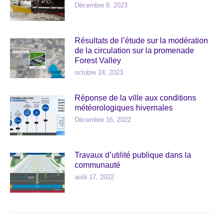
Décembre 8, 2023
Résultats de l’étude sur la modération
de la circulation sur la promenade
Forest Valley
octobre 24, 2023
Réponse de la ville aux conditions
météorologiques hivernales
Décembre 16, 2022
Travaux d’utilité publique dans la
communauté
août 17, 2022