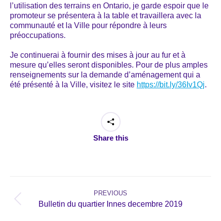
l’utilisation des terrains en Ontario, je garde espoir que le
promoteur se présentera à la table et travaillera avec la
communauté et la Ville pour répondre à leurs
préoccupations.
Je continuerai à fournir des mises à jour au fur et à
mesure qu’elles seront disponibles. Pour de plus amples
renseignements sur la demande d’aménagement qui a
été présenté à la Ville, visitez le site
https://bit.ly/36Iv1Qj
.
Share this
Post
navigation
PREVIOUS
Previous
Bulletin du quartier Innes decembre 2019
post: