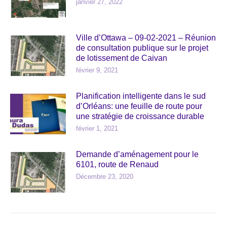
janvier 27, 2022
Ville d’Ottawa – 09-02-2021 – Réunion
de consultation publique sur le projet
de lotissement de Caivan
février 9, 2021
Planification intelligente dans le sud
d’Orléans: une feuille de route pour
une stratégie de croissance durable
février 1, 2021
Demande d’aménagement pour le
6101, route de Renaud
Décembre 23, 2020