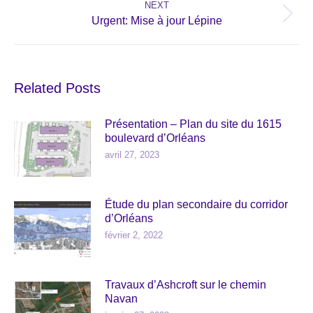
NEXT
Next
Urgent: Mise à jour Lépine
post:
Related Posts
Présentation – Plan du site du 1615
boulevard d’Orléans
avril 27, 2023
Étude du plan secondaire du corridor
d’Orléans
février 2, 2022
Travaux d’Ashcroft sur le chemin
Navan