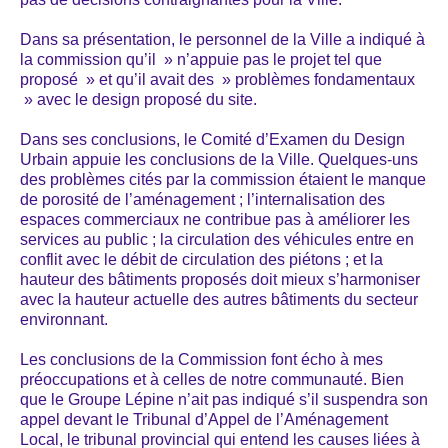
Dans sa présentation, le personnel de la Ville a indiqué à
la commission qu’il » n’appuie pas le projet tel que
proposé » et qu’il avait des » problèmes fondamentaux
» avec le design proposé du site.
Dans ses conclusions, le Comité d’Examen du Design
Urbain appuie les conclusions de la Ville. Quelques-uns
des problèmes cités par la commission étaient le manque
de porosité de l’aménagement ; l’internalisation des
espaces commerciaux ne contribue pas à améliorer les
services au public ; la circulation des véhicules entre en
conflit avec le débit de circulation des piétons ; et la
hauteur des bâtiments proposés doit mieux s’harmoniser
avec la hauteur actuelle des autres bâtiments du secteur
environnant.
Les conclusions de la Commission font écho à mes
préoccupations et à celles de notre communauté. Bien
que le Groupe Lépine n’ait pas indiqué s’il suspendra son
appel devant le Tribunal d’Appel de l’Aménagement
Local, le tribunal provincial qui entend les causes liées à