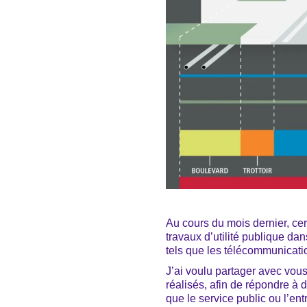
Au cours du mois dernier, cer
travaux d’utilité publique dan
tels que les télécommunicatio
J’ai voulu partager avec vous
réalisés, afin de répondre à
que le service public ou l’ent