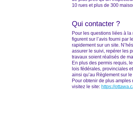
10 rues et plus de 300 maiso
Qui contacter ?
Pour les questions liées à la
figurent sur l’avis fourni par
rapidement sur un site. N’hés
assurer le suivi, repérer les 
travaux soient réalisés de m
En plus des permis requis, les
lois fédérales, provinciales e
ainsi qu’au Règlement sur le 
Pour obtenir de plus amples r
visitez le site:
https://ottawa.