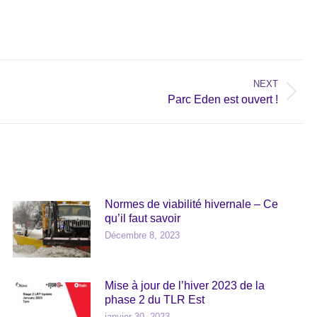
NEXT
Parc Eden est ouvert !
Normes de viabilité hivernale – Ce
qu’il faut savoir
Décembre 8, 2023
Mise à jour de l’hiver 2023 de la
phase 2 du TLR Est
janvier 30, 2023