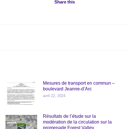
Share this
Next
post:
Mesures de transport en commun –
boulevard Jeanne-d’Arc
avril 22, 2024
Résultats de l’étude sur la
modération de la circulation sur la
promenade Forest Valley