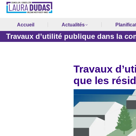
Accueil
Actualités
Planifica
Travaux d’utilité publique dans la 
Travaux d’ut
que les rési