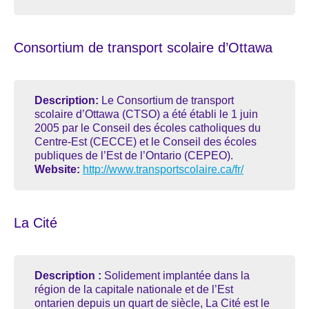
Consortium de transport scolaire d’Ottawa
Description:
Le Consortium de transport
scolaire d’Ottawa (CTSO) a été établi le 1 juin
2005 par le Conseil des écoles catholiques du
Centre-Est (CECCE) et le Conseil des écoles
publiques de l’Est de l’Ontario (CEPEO).
Website:
http://www.transportscolaire.ca/fr/
La Cité
Description :
Solidement implantée dans la
région de la capitale nationale et de l’Est
ontarien depuis un quart de siècle, La Cité est le