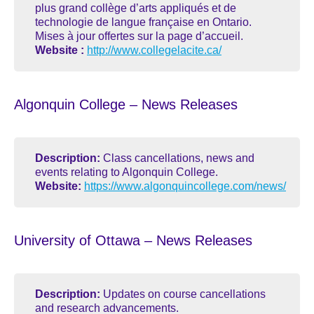
plus grand collège d’arts appliqués et de
technologie de langue française en Ontario.
Mises à jour offertes sur la page d’accueil.
Website :
http://www.collegelacite.ca/
Algonquin College – News Releases
Description:
Class cancellations, news and
events relating to Algonquin College.
Website:
https://www.algonquincollege.com/news/
University of Ottawa – News Releases
Description:
Updates on course cancellations
and research advancements.