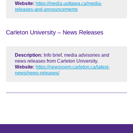
Website:
https://media.uottawa.ca/media-
releases-and-announcements
Carleton University – News Releases
Description:
Info brief, media advisories and
news releases from Carleton University.
Website:
https://newsroom.carleton.ca/latest-
news/news-releases/