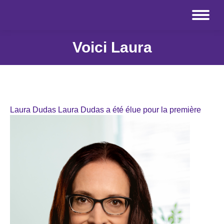
Voici Laura
Laura Du
das Laura Dudas a été élue pour la première