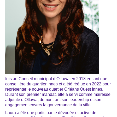
fois au Conseil municipal d’Ottawa en 2018 en tant que
conseillère du quartier Innes et a été réélue en 2022 pour
représenter le nouveau quartier Orléans Ouest Innes.
Durant son premier mandat, elle a servi comme mairesse
adjointe d’Ottawa, démontrant son leadership et son
engagement envers la gouvernance de la ville.
Laura a été une participante dévouée et active de