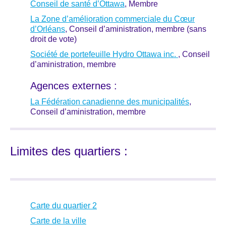
Conseil de santé d’Ottawa
, Membre
La Zone d’amélioration commerciale du Cœur
d’Orléans
, Conseil d’aministration, membre (sans
droit de vote)
Société de portefeuille Hydro Ottawa inc.
, Conseil
d’aministration, membre
Agences externes :
La Fédération canadienne des municipalités
,
Conseil d’aministration, membre
Limites des quartiers :
Carte du quartier 2
Carte de la ville