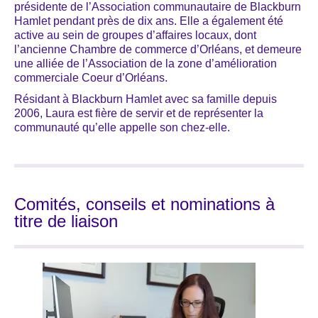
présidente de l’Association communautaire de Blackburn
Hamlet pendant près de dix ans. Elle a également été
active au sein de groupes d’affaires locaux, dont
l’ancienne Chambre de commerce d’Orléans, et demeure
une alliée de l’Association de la zone d’amélioration
commerciale Coeur d’Orléans.
Résidant à Blackburn Hamlet avec sa famille depuis
2006, Laura est fière de servir et de représenter la
communauté qu’elle appelle son chez-elle.
Comités, conseils et nominations à
titre de liaison