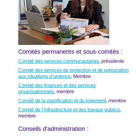
Comités permanents et sous-comités :
Comité des services communautaires
, présidente
Comité des services de protection et de préparation
aux situations d’urgence
, Membre
Comité des finances et des services
organisationnels
, membre
Comité de la planification et du logement
, membre
Comité de l’infrastructure et des travaux publics
,
membre
Conseils d’administration :