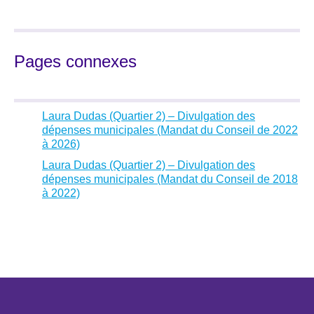
Pages connexes
Laura Dudas (Quartier 2) – Divulgation des
dépenses municipales (Mandat du Conseil de 2022
à 2026)
Laura Dudas (Quartier 2) – Divulgation des
dépenses municipales (Mandat du Conseil de 2018
à 2022)