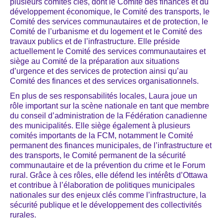
plusieurs comités clés, dont le Comité des finances et du
développement économique, le Comité des transports, le
Comité des services communautaires et de protection, le
Comité de l’urbanisme et du logement et le Comité des
travaux publics et de l’infrastructure. Elle préside
actuellement le Comité des services communautaires et
siège au Comité de la préparation aux situations
d’urgence et des services de protection ainsi qu’au
Comité des finances et des services organisationnels.
En plus de ses responsabilités locales, Laura joue un
rôle important sur la scène nationale en tant que membre
du conseil d’administration de la Fédération canadienne
des municipalités. Elle siège également à plusieurs
comités importants de la FCM, notamment le Comité
permanent des finances municipales, de l’infrastructure et
des transports, le Comité permanent de la sécurité
communautaire et de la prévention du crime et le Forum
rural. Grâce à ces rôles, elle défend les intérêts d’Ottawa
et contribue à l’élaboration de politiques municipales
nationales sur des enjeux clés comme l’infrastructure, la
sécurité publique et le développement des collectivités
rurales.