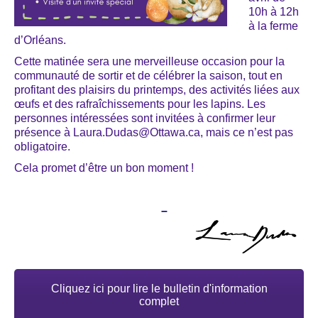
10h à 12h
à la ferme
d’Orléans.
Cette matinée sera une merveilleuse occasion pour la
communauté de sortir et de célébrer la saison, tout en
profitant des plaisirs du printemps, des activités liées aux
œufs et des rafraîchissements pour les lapins. Les
personnes intéressées sont invitées à confirmer leur
présence à Laura.Dudas@Ottawa.ca, mais ce n’est pas
obligatoire.
Cela promet d’être un bon moment !
–
Cliquez ici pour lire le bulletin d'information
complet