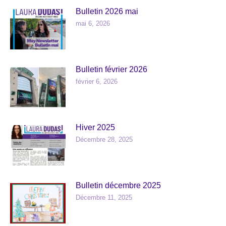
Bulletin 2026 mai
mai 6, 2026
Bulletin février 2026
février 6, 2026
Hiver 2025
Décembre 28, 2025
Bulletin décembre 2025
Décembre 11, 2025