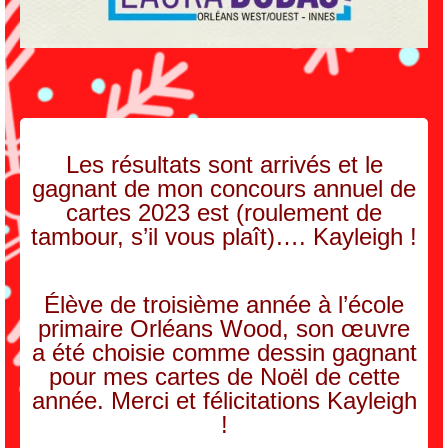
Les résultats sont arrivés et le
gagnant de mon concours annuel de
cartes 2023 est (roulement de
tambour, s’il vous plaît)…. Kayleigh !
Élève de troisième année à l’école
primaire Orléans Wood, son œuvre
a été choisie comme dessin gagnant
pour mes cartes de Noël de cette
année. Merci et félicitations Kayleigh
!