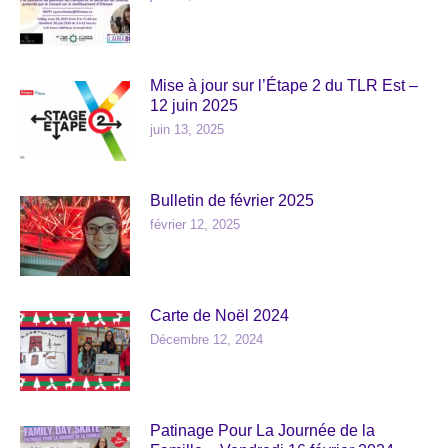
Mise à jour sur l’Étape 2 du TLR Est –
12 juin 2025
juin 13, 2025
Bulletin de février 2025
février 12, 2025
Carte de Noël 2024
Décembre 12, 2024
Patinage Pour La Journée de la