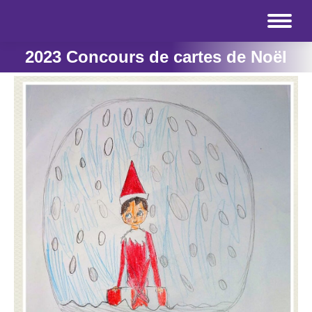
2023 Concours de cartes de Noël