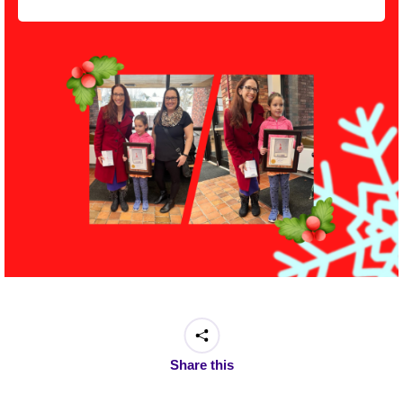
Share this