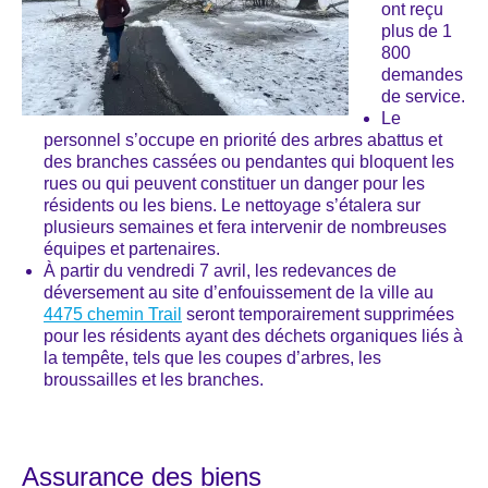
ont reçu
plus de 1
800
demandes
de service.
Le
personnel s’occupe en priorité des arbres abattus et
des branches cassées ou pendantes qui bloquent les
rues ou qui peuvent constituer un danger pour les
résidents ou les biens. Le nettoyage s’étalera sur
plusieurs semaines et fera intervenir de nombreuses
équipes et partenaires.
À partir du vendredi 7 avril, les redevances de
déversement au site d’enfouissement de la ville au
4475 chemin Trail
seront temporairement supprimées
pour les résidents ayant des déchets organiques liés à
la tempête, tels que les coupes d’arbres, les
broussailles et les branches.
Assurance des biens