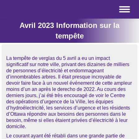
Avril 2023 Information sur la
tempête
La tempête de verglas du 5 avril a eu un impact
significatif sur notre ville, privant des dizaines de milliers
de personnes d’électricité et endommageant
d’innombrables arbres. Il était presque incroyable de
devoir faire face à un nouvel événement de cette ampleur
moins d’un an après le derecho de 2022. Au cours des
derniers jours, j’ai été très encouragé de voir le Centre
des opérations d’urgence de la Ville, les équipes
d’hydroélectricité, les services d’urgence et les résidents
d’Ottawa répondre aux besoins des personnes dans le
besoin, même si elles étaient privées d’électricité à leur
domicile.
Le courant ayant été rétabli dans une grande partie de