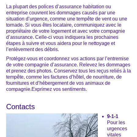
La plupart des polices d’assurance habitation ou
entreprise couvrent les dommages causés par une
situation d’urgence, comme une tempête de vent ou une
tornade. Si vous êtes locataire, communiquez avec le
propriétaire de votre logement et avec votre compagnie
d’assurance. Celle-ci vous indiquera les prochaines
étapes à suivre et vous aidera pour le nettoyage et
l’enlèvement des débris.
Protégez-vous et coordonnez vos actions par l’entremise
de votre compagnie d’assurance. Relevez les dommages
et prenez des photos. Conservez tous les reçus reliés à la
tempête, comme les factures d’hôtel, de nourriture, de
fournitures et d’hébergement de vos animaux de
compagnie.Exprimez vos sentiments.
Contacts
9-1-1
Pour les
urgences
vitales