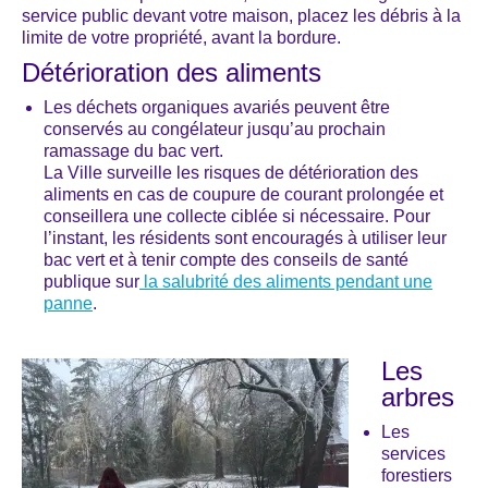
service public devant votre maison, placez les débris à la
limite de votre propriété, avant la bordure.
Détérioration des aliments
Les déchets organiques avariés peuvent être
conservés au congélateur jusqu’au prochain
ramassage du bac vert.
La Ville surveille les risques de détérioration des
aliments en cas de coupure de courant prolongée et
conseillera une collecte ciblée si nécessaire. Pour
l’instant, les résidents sont encouragés à utiliser leur
bac vert et à tenir compte des conseils de santé
publique sur
la salubrité des aliments pendant une
panne
.
Les
arbres
Les
services
forestiers