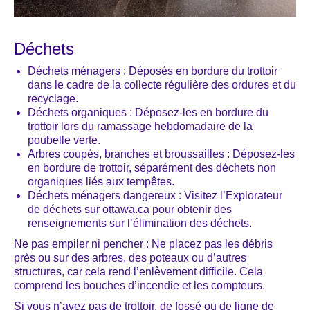
Déchets
Déchets ménagers : Déposés en bordure du trottoir
dans le cadre de la collecte régulière des ordures et du
recyclage.
Déchets organiques : Déposez-les en bordure du
trottoir lors du ramassage hebdomadaire de la
poubelle verte.
Arbres coupés, branches et broussailles : Déposez-les
en bordure de trottoir, séparément des déchets non
organiques liés aux tempêtes.
Déchets ménagers dangereux : Visitez l’Explorateur
de déchets sur ottawa.ca pour obtenir des
renseignements sur l’élimination des déchets.
Ne pas empiler ni pencher : Ne placez pas les débris
près ou sur des arbres, des poteaux ou d’autres
structures, car cela rend l’enlèvement difficile. Cela
comprend les bouches d’incendie et les compteurs.
Si vous n’avez pas de trottoir, de fossé ou de ligne de