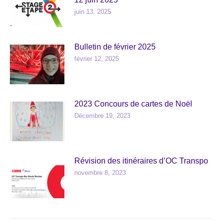
juin 13, 2025
Bulletin de février 2025
février 12, 2025
2023 Concours de cartes de Noël
Décembre 19, 2023
Révision des itinéraires d’OC Transpo
novembre 8, 2023