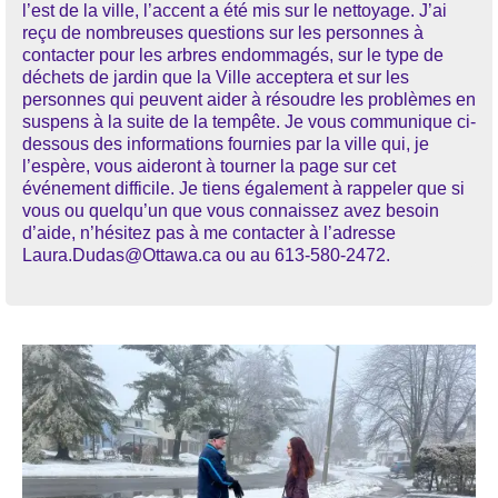
l’est de la ville, l’accent a été mis sur le nettoyage. J’ai
reçu de nombreuses questions sur les personnes à
contacter pour les arbres endommagés, sur le type de
déchets de jardin que la Ville acceptera et sur les
personnes qui peuvent aider à résoudre les problèmes en
suspens à la suite de la tempête. Je vous communique ci-
dessous des informations fournies par la ville qui, je
l’espère, vous aideront à tourner la page sur cet
événement difficile. Je tiens également à rappeler que si
vous ou quelqu’un que vous connaissez avez besoin
d’aide, n’hésitez pas à me contacter à l’adresse
Laura.Dudas@Ottawa.ca ou au 613-580-2472.