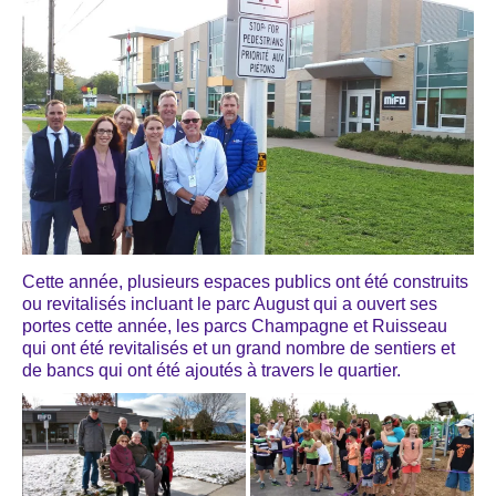
Cette année, plusieurs espaces publics ont été construits
ou revitalisés incluant le parc August qui a ouvert ses
portes cette année, les parcs Champagne et Ruisseau
qui ont été revitalisés et un grand nombre de sentiers et
de bancs qui ont été ajoutés à travers le quartier.