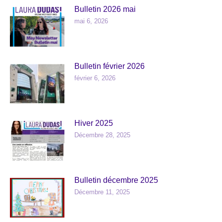
Bulletin 2026 mai
mai 6, 2026
Bulletin février 2026
février 6, 2026
Hiver 2025
Décembre 28, 2025
Bulletin décembre 2025
Décembre 11, 2025