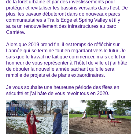
de la forêt urbaine et par des investissements pour
protéger et revitaliser les bassins versants dans l’est. De
plus, les travaux débuteront dans de nouveaux parcs
communautaires à Trails Edge et Spring Valley et il y
aura un renouvellement des infrastructures au parc
Carrière.
Alors que 2019 prend fin, il est temps de réfléchir sur
l’année qui se termine tout en regardant vers le futur. Je
sais que le travail ne fait que commencer, mais ce fut un
honneur de vous représenter à l’hôtel de ville et j’ai hâte
de débuter la nouvelle année sachant qu’elle sera
remplie de projets et de plans extraordinaires.
Je vous souhaite une heureuse période des fêtes en
sécurité et j’ai hâte de vous revoir tous en 2020.