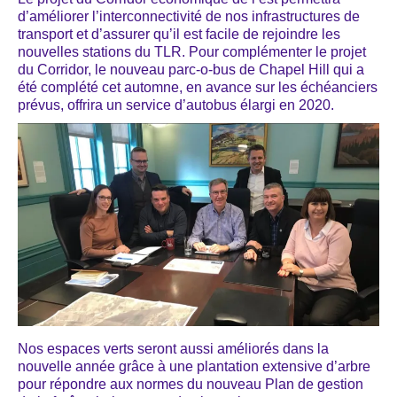
d’améliorer l’interconnectivité de nos infrastructures de
transport et d’assurer qu’il est facile de rejoindre les
nouvelles stations du TLR. Pour complémenter le projet
du Corridor, le nouveau parc-o-bus de Chapel Hill qui a
été complété cet automne, en avance sur les échéanciers
prévus, offrira un service d’autobus élargi en 2020.
Nos espaces verts seront aussi améliorés dans la
nouvelle année grâce à une plantation extensive d’arbre
pour répondre aux normes du nouveau Plan de gestion