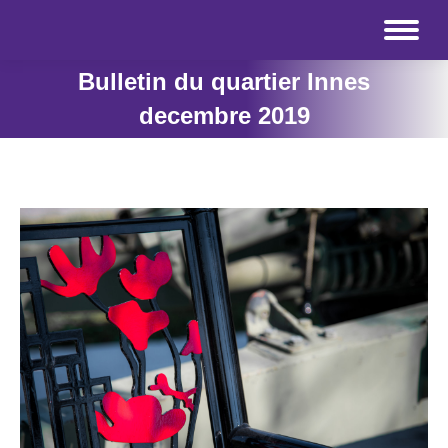
Bulletin du quartier Innes
decembre 2019