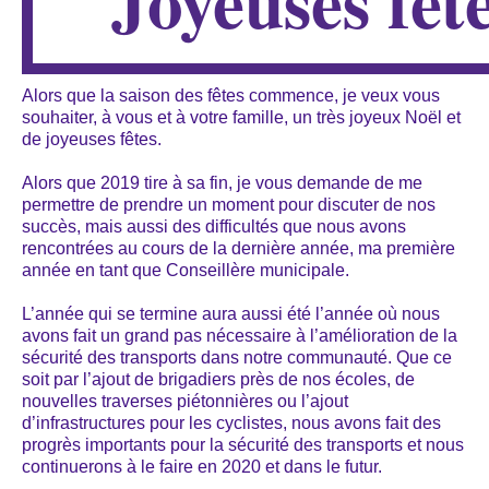
Joyeuses fêt
Alors que la saison des fêtes commence, je veux vous
souhaiter, à vous et à votre famille, un très joyeux Noël et
de joyeuses fêtes.
Alors que 2019 tire à sa fin, je vous demande de me
permettre de prendre un moment pour discuter de nos
succès, mais aussi des difficultés que nous avons
rencontrées au cours de la dernière année, ma première
année en tant que Conseillère municipale.
L’année qui se termine aura aussi été l’année où nous
avons fait un grand pas nécessaire à l’amélioration de la
sécurité des transports dans notre communauté. Que ce
soit par l’ajout de brigadiers près de nos écoles, de
nouvelles traverses piétonnières ou l’ajout
d’infrastructures pour les cyclistes, nous avons fait des
progrès importants pour la sécurité des transports et nous
continuerons à le faire en 2020 et dans le futur.