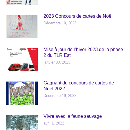
2023 Concours de cartes de Noël
Décembre 19, 2023
Mise à jour de l’hiver 2023 de la phase
2 du TLR Est
janvier 30, 2023
Gagnant du concours de cartes de
Noël 2022
Décembre 19, 2022
Vivre avec la faune sauvage
avril 1, 2022