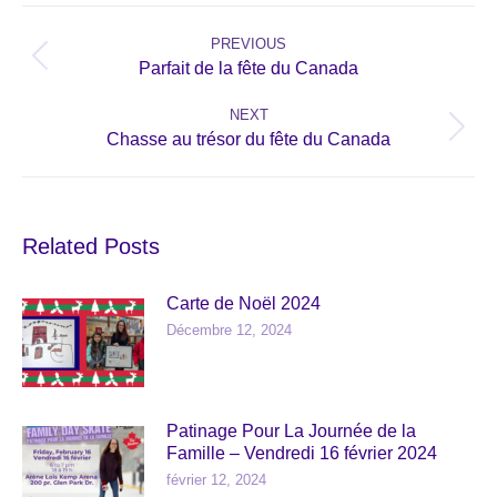
Post
navigation
PREVIOUS
Previous
Parfait de la fête du Canada
post:
NEXT
Next
Chasse au trésor du fête du Canada
post:
Related Posts
Carte de Noël 2024
Décembre 12, 2024
Patinage Pour La Journée de la
Famille – Vendredi 16 février 2024
février 12, 2024