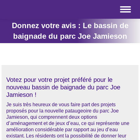
Donnez votre avis : Le bassin de
baignade du parc Joe Jamieson
Votez pour votre projet préféré pour le
nouveau bassin de baignade du parc Joe
Jamieson !
Je suis très heureux de vous faire part des projets
proposés pour la nouvelle pataugeoire du parc Joe
Jamieson, qui comprennent deux options
d’aménagement et de jeux d’eau, ce qui représente une
amélioration considérable par rapport au jeu d’eau
existant. Les résidents ont la possibilité de donner leur