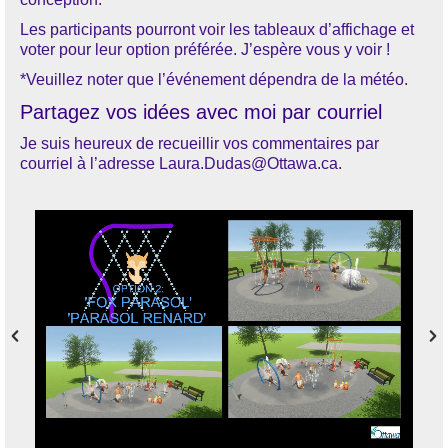
Les participants pourront voir les tableaux d’affichage et
voter pour leur option préférée. J’espère vous y voir !
*Veuillez noter que l’événement dépendra de la météo.
Partagez vos idées avec moi par courriel
Je suis heureux de recueillir vos commentaires par
courriel à l’adresse Laura.Dudas@Ottawa.ca.