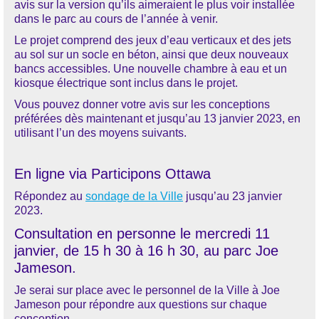
avis sur la version qu’ils aimeraient le plus voir installée
dans le parc au cours de l’année à venir.
Le projet comprend des jeux d’eau verticaux et des jets
au sol sur un socle en béton, ainsi que deux nouveaux
bancs accessibles. Une nouvelle chambre à eau et un
kiosque électrique sont inclus dans le projet.
Vous pouvez donner votre avis sur les conceptions
préférées dès maintenant et jusqu’au 13 janvier 2023, en
utilisant l’un des moyens suivants.
En ligne via Participons Ottawa
Répondez au
sondage de la Ville
jusqu’au 23 janvier
2023.
Consultation en personne le mercredi 11
janvier, de 15 h 30 à 16 h 30, au parc Joe
Jameson.
Je serai sur place avec le personnel de la Ville à Joe
Jameson pour répondre aux questions sur chaque
conception.