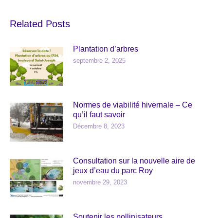
Related Posts
Plantation d’arbres
septembre 2, 2025
Normes de viabilité hivernale – Ce
qu’il faut savoir
Décembre 8, 2023
Consultation sur la nouvelle aire de
jeux d’eau du parc Roy
novembre 29, 2023
Soutenir les pollinisateurs