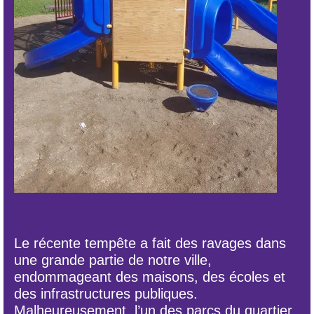
Le récente tempête a fait des ravages dans
une grande partie de notre ville,
endommageant des maisons, des écoles et
des infrastructures publiques.
Malheureusement, l’un des parcs du quartier