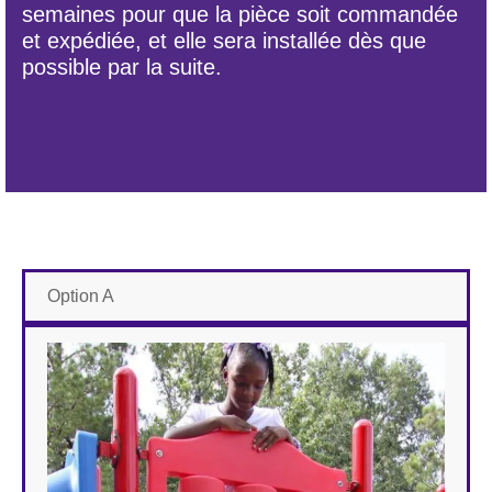
semaines pour que la pièce soit commandée
et expédiée, et elle sera installée dès que
possible par la suite.
Option A