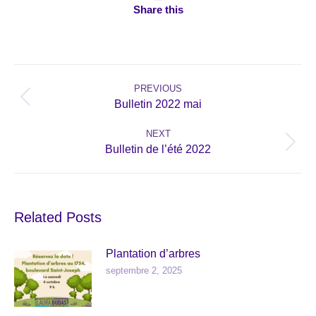
Share this
Post
navigation
PREVIOUS
Previous
Bulletin 2022 mai
post:
NEXT
Next
Bulletin de l’été 2022
post:
Related Posts
Plantation d’arbres
septembre 2, 2025