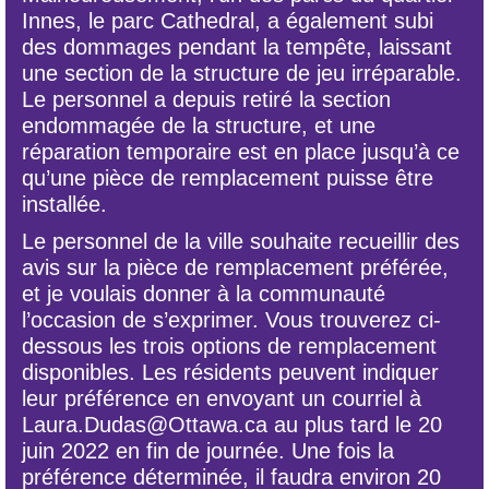
Innes, le parc Cathedral, a également subi
des dommages pendant la tempête, laissant
une section de la structure de jeu irréparable.
Le personnel a depuis retiré la section
endommagée de la structure, et une
réparation temporaire est en place jusqu’à ce
qu’une pièce de remplacement puisse être
installée.
Le personnel de la ville souhaite recueillir des
avis sur la pièce de remplacement préférée,
et je voulais donner à la communauté
l’occasion de s’exprimer. Vous trouverez ci-
dessous les trois options de remplacement
disponibles. Les résidents peuvent indiquer
leur préférence en envoyant un courriel à
Laura.Dudas@Ottawa.ca au plus tard le 20
juin 2022 en fin de journée. Une fois la
préférence déterminée, il faudra environ 20