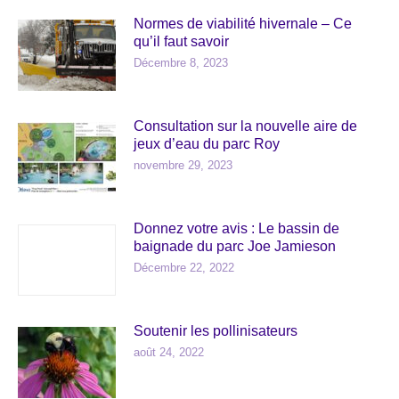
Normes de viabilité hivernale – Ce
qu’il faut savoir
Décembre 8, 2023
Consultation sur la nouvelle aire de
jeux d’eau du parc Roy
novembre 29, 2023
Donnez votre avis : Le bassin de
baignade du parc Joe Jamieson
Décembre 22, 2022
Soutenir les pollinisateurs
août 24, 2022