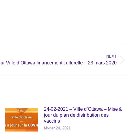
NEXT
our Ville d’Ottawa financement culturelle – 23 mars 2020
24-02-2021 – Ville d’Ottawa – Mise à
jour du plan de distribution des
vaccins
février 24, 2021