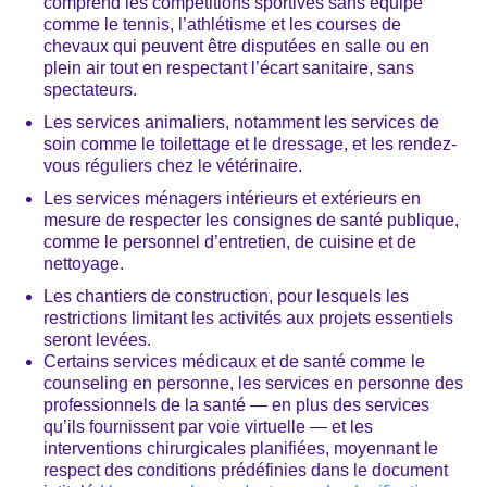
comprend les compétitions sportives sans équipe
comme le tennis, l’athlétisme et les courses de
chevaux qui peuvent être disputées en salle ou en
plein air tout en respectant l’écart sanitaire, sans
spectateurs.
Les services animaliers, notamment les services de
soin comme le toilettage et le dressage, et les rendez-
vous réguliers chez le vétérinaire.
Les services ménagers intérieurs et extérieurs en
mesure de respecter les consignes de santé publique,
comme le personnel d’entretien, de cuisine et de
nettoyage.
Les chantiers de construction, pour lesquels les
restrictions limitant les activités aux projets essentiels
seront levées.
Certains services médicaux et de santé comme le
counseling en personne, les services en personne des
professionnels de la santé ― en plus des services
qu’ils fournissent par voie virtuelle ― et les
interventions chirurgicales planifiées, moyennant le
respect des conditions prédéfinies dans le document