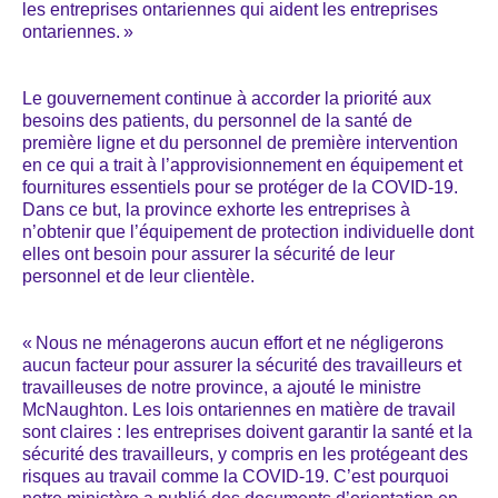
les entreprises ontariennes qui aident les entreprises
ontariennes. »
Le gouvernement continue à accorder la priorité aux
besoins des patients, du personnel de la santé de
première ligne et du personnel de première intervention
en ce qui a trait à l’approvisionnement en équipement et
fournitures essentiels pour se protéger de la COVID-19.
Dans ce but, la province exhorte les entreprises à
n’obtenir que l’équipement de protection individuelle dont
elles ont besoin pour assurer la sécurité de leur
personnel et de leur clientèle.
« Nous ne ménagerons aucun effort et ne négligerons
aucun facteur pour assurer la sécurité des travailleurs et
travailleuses de notre province, a ajouté le ministre
McNaughton. Les lois ontariennes en matière de travail
sont claires : les entreprises doivent garantir la santé et la
sécurité des travailleurs, y compris en les protégeant des
risques au travail comme la COVID-19. C’est pourquoi