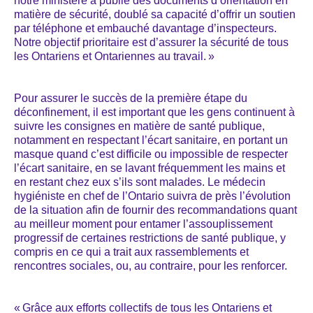
notre ministère a publié des documents d’orientation en
matière de sécurité, doublé sa capacité d’offrir un soutien
par téléphone et embauché davantage d’inspecteurs.
Notre objectif prioritaire est d’assurer la sécurité de tous
les Ontariens et Ontariennes au travail. »
Pour assurer le succès de la première étape du
déconfinement, il est important que les gens continuent à
suivre les consignes en matière de santé publique,
notamment en respectant l’écart sanitaire, en portant un
masque quand c’est difficile ou impossible de respecter
l’écart sanitaire, en se lavant fréquemment les mains et
en restant chez eux s’ils sont malades. Le médecin
hygiéniste en chef de l’Ontario suivra de près l’évolution
de la situation afin de fournir des recommandations quant
au meilleur moment pour entamer l’assouplissement
progressif de certaines restrictions de santé publique, y
compris en ce qui a trait aux rassemblements et
rencontres sociales, ou, au contraire, pour les renforcer.
« Grâce aux efforts collectifs de tous les Ontariens et