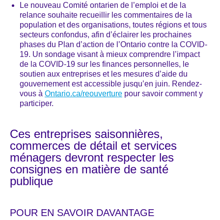
Le nouveau Comité ontarien de l’emploi et de la
relance souhaite recueillir les commentaires de la
population et des organisations, toutes régions et tous
secteurs confondus, afin d’éclairer les prochaines
phases du Plan d’action de l’Ontario contre la COVID-
19. Un sondage visant à mieux comprendre l’impact
de la COVID-19 sur les finances personnelles, le
soutien aux entreprises et les mesures d’aide du
gouvernement est accessible jusqu’en juin. Rendez-
vous à
Ontario.ca/reouverture
pour savoir comment y
participer.
Ces entreprises saisonnières,
commerces de détail et services
ménagers devront respecter les
consignes en matière de santé
publique
POUR EN SAVOIR DAVANTAGE