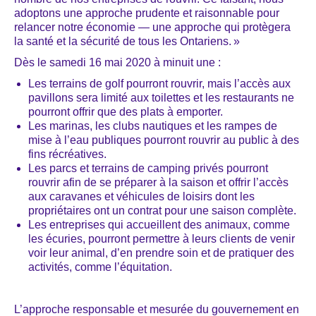
adoptons une approche prudente et raisonnable pour
relancer notre économie ― une approche qui protègera
la santé et la sécurité de tous les Ontariens. »
Dès le samedi 16 mai 2020 à minuit une :
Les terrains de golf pourront rouvrir, mais l’accès aux
pavillons sera limité aux toilettes et les restaurants ne
pourront offrir que des plats à emporter.
Les marinas, les clubs nautiques et les rampes de
mise à l’eau publiques pourront rouvrir au public à des
fins récréatives.
Les parcs et terrains de camping privés pourront
rouvrir afin de se préparer à la saison et offrir l’accès
aux caravanes et véhicules de loisirs dont les
propriétaires ont un contrat pour une saison complète.
Les entreprises qui accueillent des animaux, comme
les écuries, pourront permettre à leurs clients de venir
voir leur animal, d’en prendre soin et de pratiquer des
activités, comme l’équitation.
L’approche responsable et mesurée du gouvernement en