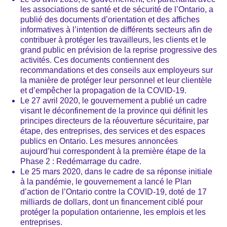
les associations de santé et de sécurité de l’Ontario, a
publié des documents d’orientation et des affiches
informatives à l’intention de différents secteurs afin de
contribuer à protéger les travailleurs, les clients et le
grand public en prévision de la reprise progressive des
activités. Ces documents contiennent des
recommandations et des conseils aux employeurs sur
la manière de protéger leur personnel et leur clientèle
et d’empêcher la propagation de la COVID-19.
Le 27 avril 2020, le gouvernement a publié un cadre
visant le déconfinement de la province qui définit les
principes directeurs de la réouverture sécuritaire, par
étape, des entreprises, des services et des espaces
publics en Ontario. Les mesures annoncées
aujourd’hui correspondent à la première étape de la
Phase 2 : Redémarrage du cadre.
Le 25 mars 2020, dans le cadre de sa réponse initiale
à la pandémie, le gouvernement a lancé le Plan
d’action de l’Ontario contre la COVID-19, doté de 17
milliards de dollars, dont un financement ciblé pour
protéger la population ontarienne, les emplois et les
entreprises.