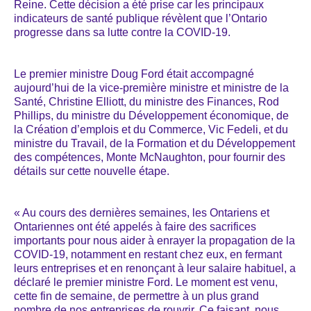
Reine. Cette décision a été prise car les principaux
indicateurs de santé publique révèlent que l’Ontario
progresse dans sa lutte contre la COVID-19.
Le premier ministre Doug Ford était accompagné
aujourd’hui de la vice-première ministre et ministre de la
Santé, Christine Elliott, du ministre des Finances, Rod
Phillips, du ministre du Développement économique, de
la Création d’emplois et du Commerce, Vic Fedeli, et du
ministre du Travail, de la Formation et du Développement
des compétences, Monte McNaughton, pour fournir des
détails sur cette nouvelle étape.
« Au cours des dernières semaines, les Ontariens et
Ontariennes ont été appelés à faire des sacrifices
importants pour nous aider à enrayer la propagation de la
COVID-19, notamment en restant chez eux, en fermant
leurs entreprises et en renonçant à leur salaire habituel, a
déclaré le premier ministre Ford. Le moment est venu,
cette fin de semaine, de permettre à un plus grand
nombre de nos entreprises de rouvrir. Ce faisant, nous