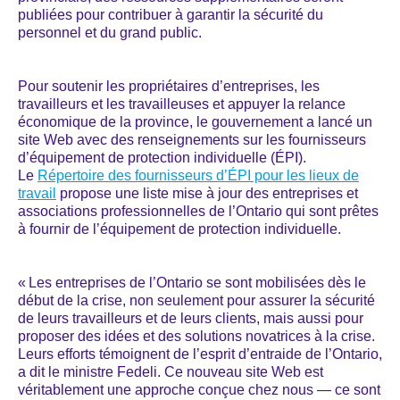
publiées pour contribuer à garantir la sécurité du
personnel et du grand public.
Pour soutenir les propriétaires d’entreprises, les
travailleurs et les travailleuses et appuyer la relance
économique de la province, le gouvernement a lancé un
site Web avec des renseignements sur les fournisseurs
d’équipement de protection individuelle (ÉPI).
Le
Répertoire des fournisseurs d’ÉPI pour les lieux de
travail
propose une liste mise à jour des entreprises et
associations professionnelles de l’Ontario qui sont prêtes
à fournir de l’équipement de protection individuelle.
« Les entreprises de l’Ontario se sont mobilisées dès le
début de la crise, non seulement pour assurer la sécurité
de leurs travailleurs et de leurs clients, mais aussi pour
proposer des idées et des solutions novatrices à la crise.
Leurs efforts témoignent de l’esprit d’entraide de l’Ontario,
a dit le ministre Fedeli. Ce nouveau site Web est
véritablement une approche conçue chez nous ― ce sont