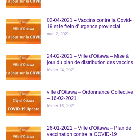
02-04-2021 – Vaccins contre la Covid-
19 et le frein d’urgence provincial
avril 2, 2021
24-02-2021 – Ville d’Ottawa – Mise à
jour du plan de distribution des vaccins
février 24, 2021
ville d’Ottawa – Ordonnance Collective
– 16-02-2021
février 16, 2021
26-01-2021 – Ville d’Ottawa – Plan de
vaccination contre la COVID-19