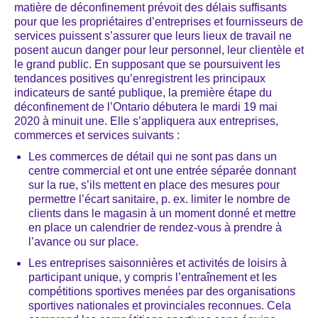
matière de déconfinement prévoit des délais suffisants
pour que les propriétaires d’entreprises et fournisseurs de
services puissent s’assurer que leurs lieux de travail ne
posent aucun danger pour leur personnel, leur clientèle et
le grand public. En supposant que se poursuivent les
tendances positives qu’enregistrent les principaux
indicateurs de santé publique, la première étape du
déconfinement de l’Ontario débutera le mardi 19 mai
2020 à minuit une. Elle s’appliquera aux entreprises,
commerces et services suivants :
Les commerces de détail qui ne sont pas dans un
centre commercial et ont une entrée séparée donnant
sur la rue, s’ils mettent en place des mesures pour
permettre l’écart sanitaire, p. ex. limiter le nombre de
clients dans le magasin à un moment donné et mettre
en place un calendrier de rendez-vous à prendre à
l’avance ou sur place.
Les entreprises saisonnières et activités de loisirs à
participant unique, y compris l’entraînement et les
compétitions sportives menées par des organisations
sportives nationales et provinciales reconnues. Cela