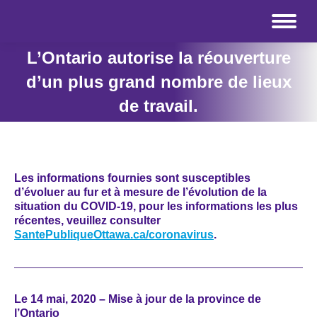
L’Ontario autorise la réouverture
d’un plus grand nombre de lieux
de travail.
Les informations fournies sont susceptibles
d’évoluer au fur et à mesure de l’évolution de la
situation du COVID-19, pour les informations les plus
récentes, veuillez consulter
SantePubliqueOttawa.ca/coronavirus
.
Le 14 mai, 2020 – Mise à jour de la province de
l’Ontario