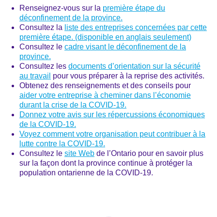
Renseignez-vous sur la
première étape du
déconfinement de la province.
Consultez la
liste des entreprises concernées par cette
première étape. (disponible en anglais seulement)
Consultez le
cadre visant le déconfinement de la
province.
Consultez les
documents d’orientation sur la sécurité
au travail
pour vous préparer à la reprise des activités.
Obtenez des renseignements et des conseils pour
aider votre entreprise à cheminer dans l’économie
durant la crise de la COVID-19.
Donnez votre avis sur les répercussions économiques
de la COVID-19.
Voyez comment votre organisation peut contribuer à la
lutte contre la COVID-19.
Consultez le
site Web
de l’Ontario pour en savoir plus
sur la façon dont la province continue à protéger la
population ontarienne de la COVID-19.