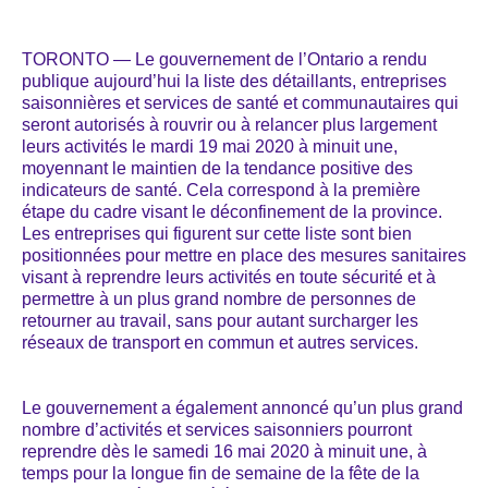
TORONTO ― Le gouvernement de l’Ontario a rendu
publique aujourd’hui la liste des détaillants, entreprises
saisonnières et services de santé et communautaires qui
seront autorisés à rouvrir ou à relancer plus largement
leurs activités le mardi 19 mai 2020 à minuit une,
moyennant le maintien de la tendance positive des
indicateurs de santé. Cela correspond à la première
étape du cadre visant le déconfinement de la province.
Les entreprises qui figurent sur cette liste sont bien
positionnées pour mettre en place des mesures sanitaires
visant à reprendre leurs activités en toute sécurité et à
permettre à un plus grand nombre de personnes de
retourner au travail, sans pour autant surcharger les
réseaux de transport en commun et autres services.
Le gouvernement a également annoncé qu’un plus grand
nombre d’activités et services saisonniers pourront
reprendre dès le samedi 16 mai 2020 à minuit une, à
temps pour la longue fin de semaine de la fête de la