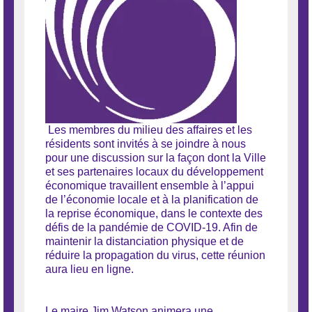
Les membres du milieu des affaires et les
résidents sont invités à se joindre à nous
pour une discussion sur la façon dont la Ville
et ses partenaires locaux du développement
économique travaillent ensemble à l’appui
de l’économie locale et à la planification de
la reprise économique, dans le contexte des
défis de la pandémie de COVID-19. Afin de
maintenir la distanciation physique et de
réduire la propagation du virus, cette réunion
aura lieu en ligne.
Le maire Jim Watson animera une