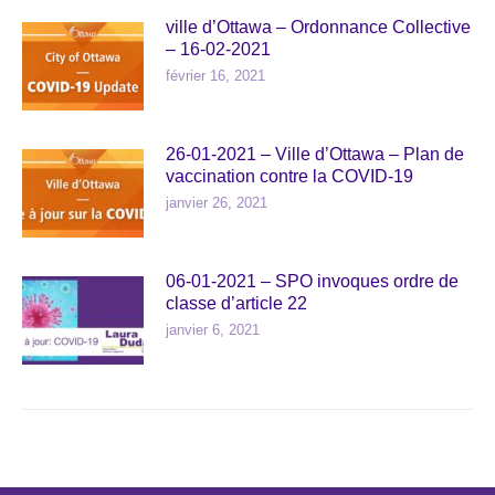
ville d’Ottawa – Ordonnance Collective
– 16-02-2021
février 16, 2021
26-01-2021 – Ville d’Ottawa – Plan de
vaccination contre la COVID-19
janvier 26, 2021
06-01-2021 – SPO invoques ordre de
classe d’article 22
janvier 6, 2021