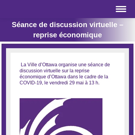
Séance de discussion virtuelle –
reprise économique
La Ville d’Ottawa organise une séance de
discussion virtuelle sur la reprise
économique d’Ottawa dans le cadre de la
COVID-19, le vendredi 29 mai à 13 h.