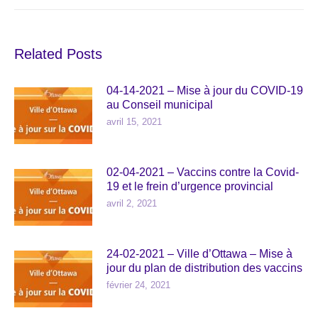
Related Posts
04-14-2021 – Mise à jour du COVID-19
au Conseil municipal
avril 15, 2021
02-04-2021 – Vaccins contre la Covid-
19 et le frein d’urgence provincial
avril 2, 2021
24-02-2021 – Ville d’Ottawa – Mise à
jour du plan de distribution des vaccins
février 24, 2021