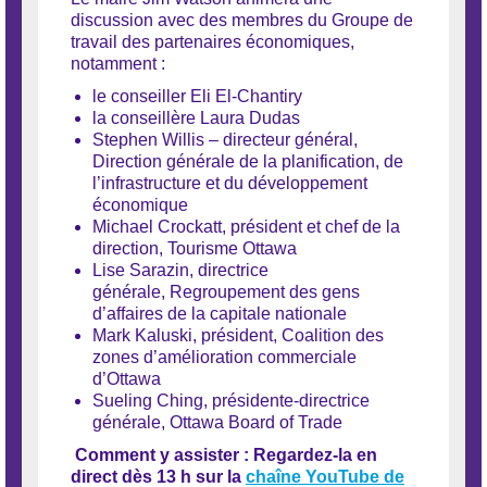
discussion avec des membres du Groupe de
travail des partenaires économiques,
notamment :
le conseiller Eli El-Chantiry
la conseillère Laura Dudas
Stephen Willis – directeur général,
Direction générale de la planification, de
l’infrastructure et du développement
économique
Michael Crockatt, président et chef de la
direction, Tourisme Ottawa
Lise Sarazin, directrice
générale,
Regroupement des gens
d’affaires de la capitale nationale
Mark Kaluski, président, Coalition des
zones d’amélioration commerciale
d’Ottawa
Sueling Ching, présidente-directrice
générale, Ottawa Board of Trade
Comment y assister :
Regardez-la en
direct dès 13 h sur la
chaîne YouTube de