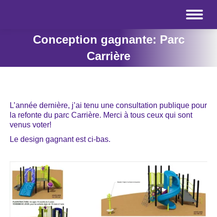
Conception gagnante: Parc
Carrière
L’année dernière, j’ai tenu une consultation publique pour
la refonte du parc Carrière. Merci à tous ceux qui sont
venus voter!
Le design gagnant est ci-bas.