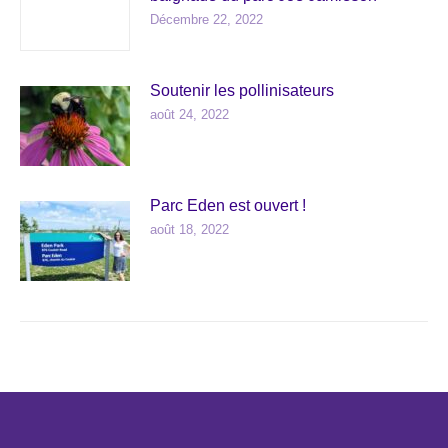
Décembre 22, 2022
Soutenir les pollinisateurs
août 24, 2022
Parc Eden est ouvert !
août 18, 2022