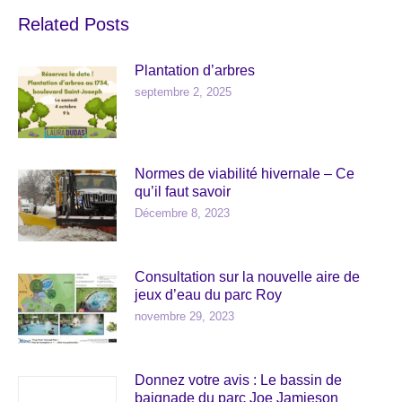
Related Posts
Plantation d’arbres
septembre 2, 2025
Normes de viabilité hivernale – Ce
qu’il faut savoir
Décembre 8, 2023
Consultation sur la nouvelle aire de
jeux d’eau du parc Roy
novembre 29, 2023
Donnez votre avis : Le bassin de
baignade du parc Joe Jamieson