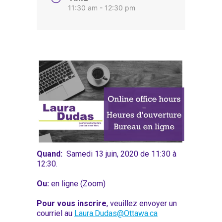
11:30 am - 12:30 pm
Quand:
Samedi 13 juin, 2020 de 11:30 à
12:30.
Ou:
en ligne (Zoom)
Pour vous inscrire
, veuillez envoyer un
courriel au
Laura.Dudas@Ottawa.ca