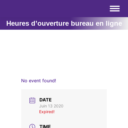
Heures d’ouverture bureau en ligne
No event found!
DATE
Juin 13 2020
Expired!
TIME