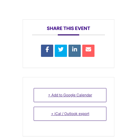
SHARE THIS EVENT
+ Add to Google Calendar
+ iCal / Outlook export