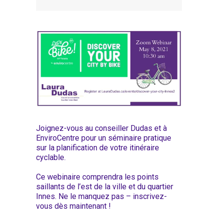
Joignez-vous au conseiller Dudas et à
EnviroCentre pour un séminaire pratique
sur la planification de votre itinéraire
cyclable.
Ce webinaire comprendra les points
saillants de l’est de la ville et du quartier
Innes. Ne le manquez pas – inscrivez-
vous dès maintenant !