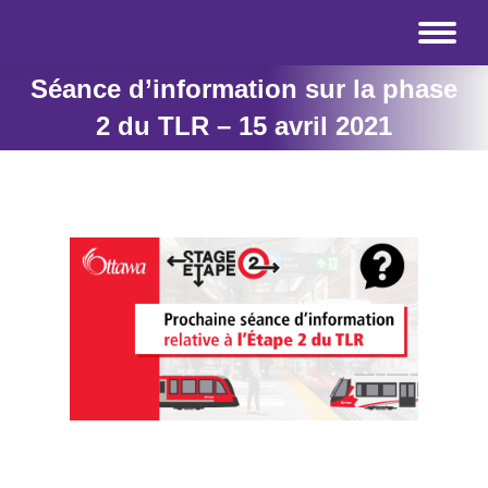
Séance d’information sur la phase
2 du TLR – 15 avril 2021