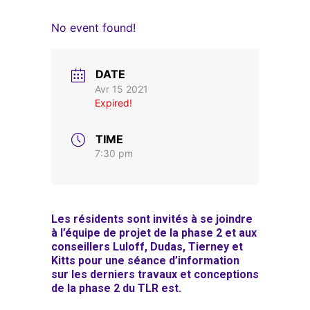
No event found!
DATE
Avr 15 2021
Expired!
TIME
7:30 pm
Les résidents sont invités à se joindre
à l’équipe de projet de la phase 2 et aux
conseillers Luloff, Dudas, Tierney et
Kitts pour une séance d’information
sur les derniers travaux et conceptions
de la phase 2 du TLR est.