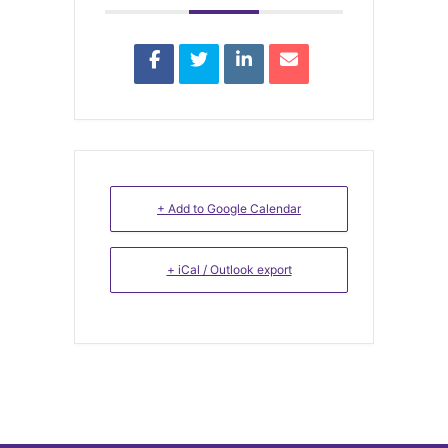
+ Add to Google Calendar
+ iCal / Outlook export