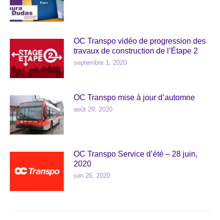
OC Transpo vidéo de progression des
travaux de construction de l’Étape 2
septembre 1, 2020
OC Transpo mise à jour d’automne
août 29, 2020
OC Transpo Service d’été – 28 juin,
2020
juin 26, 2020