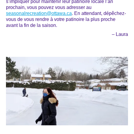
s’impliquer pour maintenir leur patinoire locale l’an
prochain, vous pouvez vous adresser au
seasonalrecreation@ottawa.ca
. En attendant, dépêchez-
vous de vous rendre à votre patinoire la plus proche
avant la fin de la saison.
– Laura