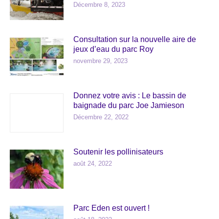
Décembre 8, 2023
Consultation sur la nouvelle aire de
jeux d’eau du parc Roy
novembre 29, 2023
Donnez votre avis : Le bassin de
baignade du parc Joe Jamieson
Décembre 22, 2022
Soutenir les pollinisateurs
août 24, 2022
Parc Eden est ouvert !