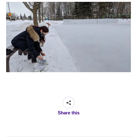
Share this