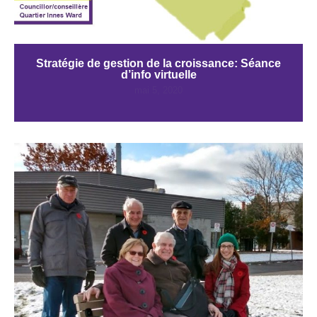
Stratégie de gestion de la croissance: Séance
d’info virtuelle
mai 5, 2020