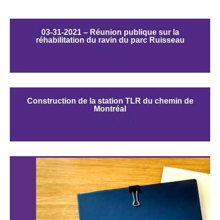
03-31-2021 – Réunion publique sur la
réhabilitation du ravin du parc Ruisseau
avril 2, 2021
Construction de la station TLR du chemin de
Montréal
Décembre 2, 2020