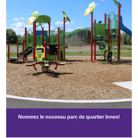
Nommez le nouveau parc de quartier Innes!
août 4, 2020