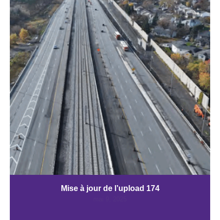
Mise à jour de l’upload 174
mai 9, 2025