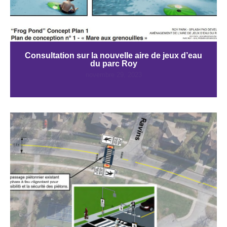
Consultation sur la nouvelle aire de jeux d’eau
du parc Roy
novembre 29, 2023