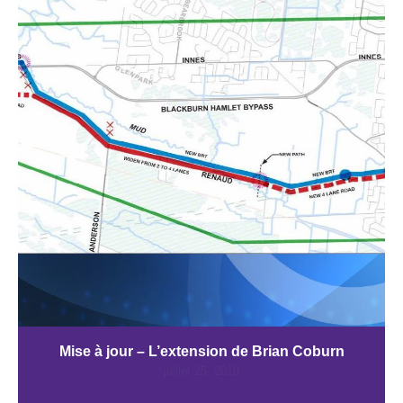
Mise à jour – L’extension de Brian Coburn
juillet 25, 2019