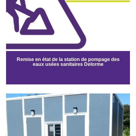
Remise en état de la station de pompage des
eaux usées sanitaires Delorme
juillet 18, 2019