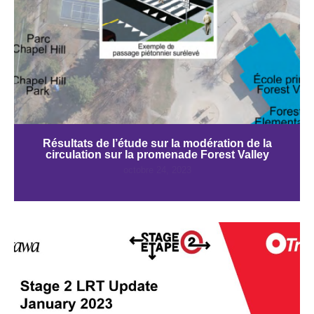
Résultats de l’étude sur la modération de la
circulation sur la promenade Forest Valley
octobre 24, 2023