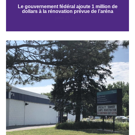
Le gouvernement fédéral ajoute 1 million de
dollars à la rénovation prévue de l’aréna
juillet 23, 2019