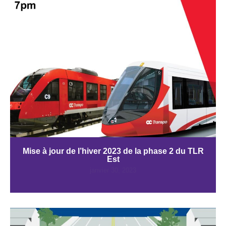
Mise à jour de l’hiver 2023 de la phase 2 du TLR
Est
janvier 30, 2023