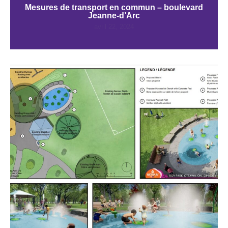
Mesures de transport en commun – boulevard
Jeanne-d’Arc
avril 22, 2024