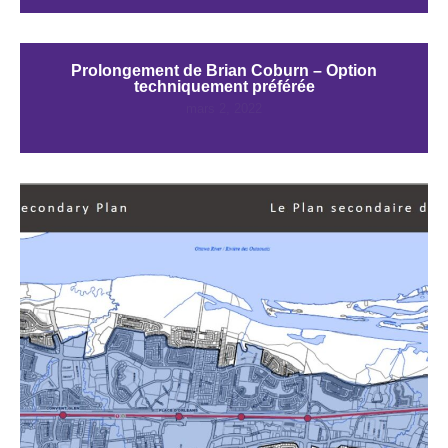
Prolongement de Brian Coburn – Option
techniquement préférée
mars 2, 2022