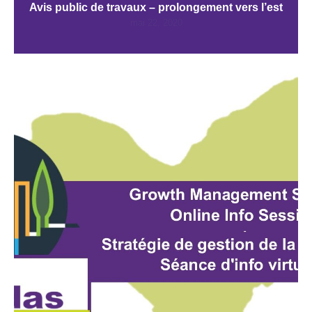
Avis public de travaux – prolongement vers l’est
mai 22, 2020