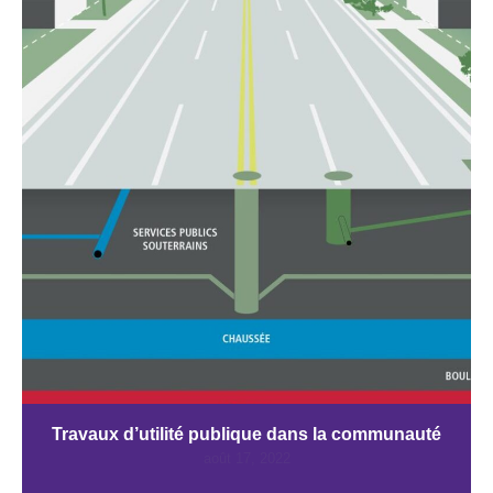
Travaux d’utilité publique dans la communauté
août 17, 2022