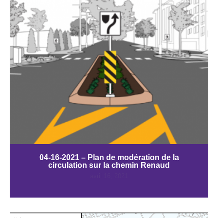
04-16-2021 – Plan de modération de la
circulation sur la chemin Renaud
avril 16, 2021