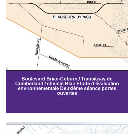
Boulevard Brian-Coburn / Transitway de
Cumberland / chemin Blair Étude d’évaluation
environnementale Deuxième séance portes
ouvertes
novembre 3, 2019