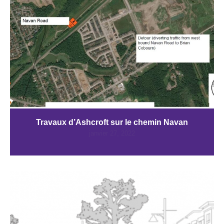
Travaux d’Ashcroft sur le chemin Navan
janvier 27, 2022