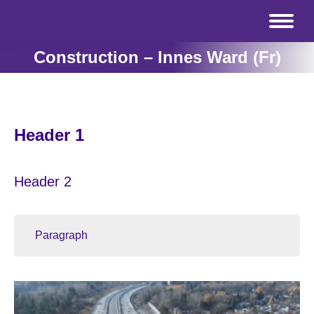
Construction – Innes Ward (Fr)
Header 1
Header 2
Paragraph