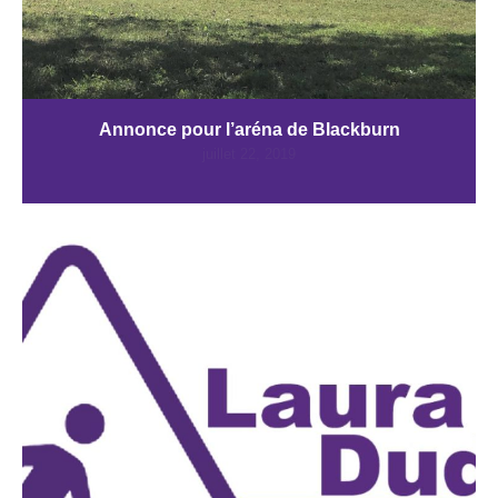
Annonce pour l’aréna de Blackburn
juillet 22, 2019