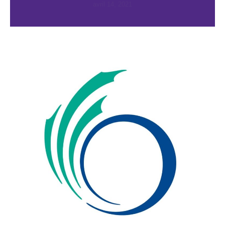
avril 14, 2021