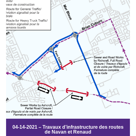
04-14-2021 – Travaux d’infrastructure des routes
de Navan et Renaud