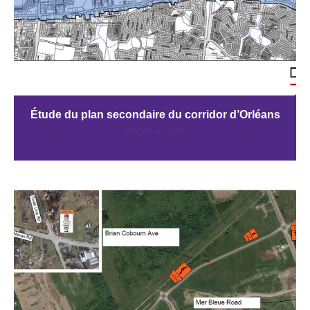
Étude du plan secondaire du corridor d’Orléans
février 2, 2022