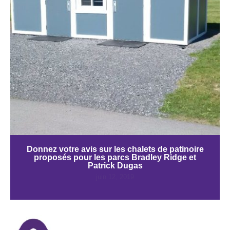
Donnez votre avis sur les chalets de patinoire
proposés pour les parcs Bradley Ridge et
Patrick Dugas
juin 12, 2019