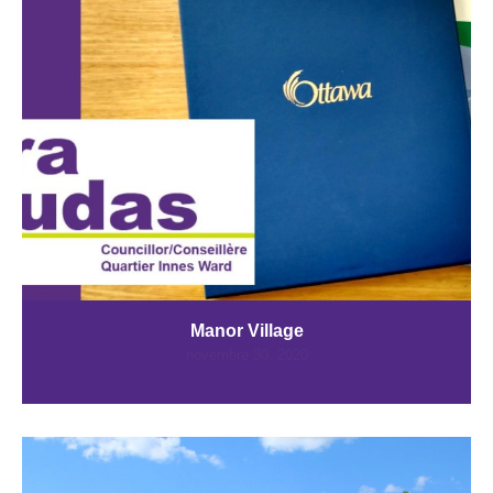
Manor Village
novembre 30, 2020