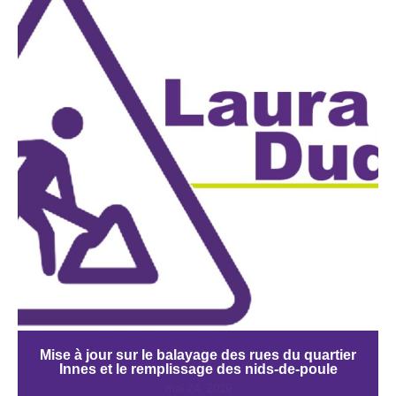
Mise à jour sur le balayage des rues du quartier
Innes et le remplissage des nids-de-poule
mai 24, 2019