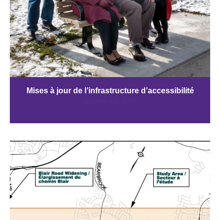
Mises à jour de l’infrastructure d’accessibilité
novembre 8, 2019